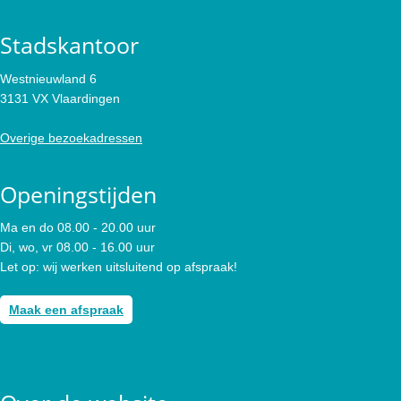
Stadskantoor
Westnieuwland 6
3131 VX Vlaardingen
Overige bezoekadressen
Openingstijden
Ma en do 08.00 - 20.00 uur
Di, wo, vr 08.00 - 16.00 uur
Let op: wij werken uitsluitend op afspraak!
Maak een afspraak