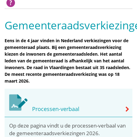
Gemeenteraadsverkiezing
Eens in de 4 jaar vinden in Nederland verkiezingen voor de
gemeenteraad plaats. Bij een gemeenteraadsverkiezing
kiezen de inwoners de gemeenteraadsleden. Het aantal
leden van de gemeenteraad is afhankelijk van het aantal
inwoners. De raad in Vlaardingen bestaat uit 35 raadsleden.
De meest recente gemeenteraadsverkiezing was op 18
maart 2026.
Processen-verbaal
Op deze pagina vindt u de processen-verbaal van
de gemeenteraadsverkiezingen 2026.