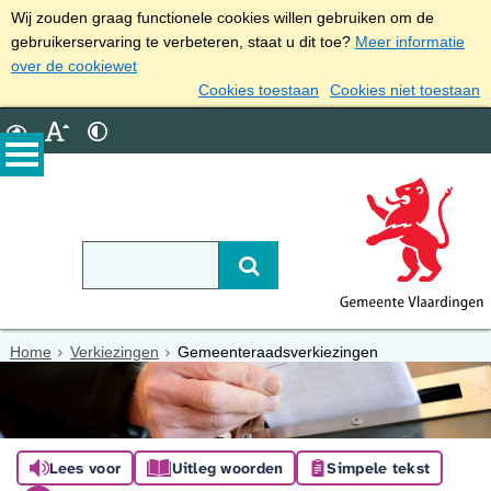
Wij zouden graag functionele cookies willen gebruiken om de
gebruikerservaring te verbeteren, staat u dit toe?
Meer informatie
over de cookiewet
Cookies toestaan
Cookies niet toestaan
Home
Verkiezingen
Gemeenteraadsverkiezingen
Lees voor
Uitleg woorden
Simpele tekst