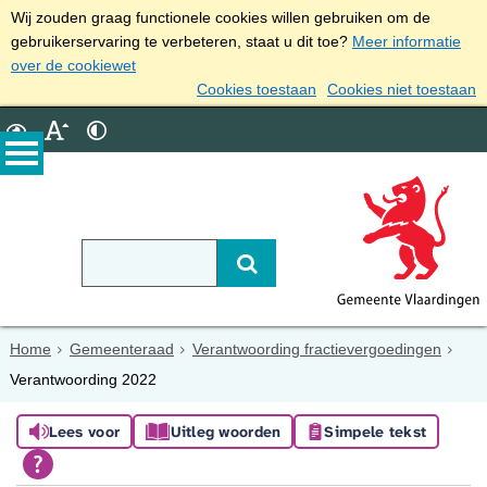
Wij zouden graag functionele cookies willen gebruiken om de
gebruikerservaring te verbeteren, staat u dit toe?
Meer informatie
over de cookiewet
Cookies toestaan
Cookies niet toestaan
Home
Gemeenteraad
Verantwoording fractievergoedingen
Verantwoording 2022
Lees voor
Uitleg woorden
Simpele tekst