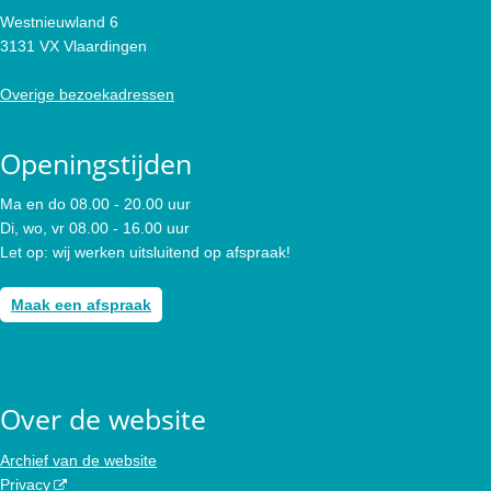
Westnieuwland 6
3131 VX Vlaardingen
Overige bezoekadressen
Openingstijden
Ma en do 08.00 - 20.00 uur
Di, wo, vr 08.00 - 16.00 uur
Let op: wij werken uitsluitend op afspraak!
Maak een afspraak
Over de website
Archief van de website
Privacy