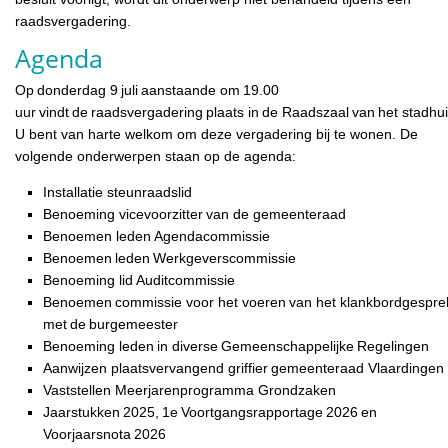
raadsvergadering.
Agenda
Op donderdag 9 juli aanstaande om 19.00
uur vindt de raadsvergadering plaats in de Raadszaal van het stadhui
U bent van harte welkom om deze vergadering bij te wonen. De
volgende onderwerpen staan op de agenda:
Installatie steunraadslid
Benoeming vicevoorzitter van de gemeenteraad
Benoemen leden Agendacommissie
Benoemen leden Werkgeverscommissie
Benoeming lid Auditcommissie
Benoemen commissie voor het voeren van het klankbordgespre
met de burgemeester
Benoeming leden in diverse Gemeenschappelijke Regelingen
Aanwijzen plaatsvervangend griffier gemeenteraad Vlaardinge
Vaststellen Meerjarenprogramma Grondzaken
Jaarstukken 2025, 1e Voortgangsrapportage 2026 en
Voorjaarsnota 2026