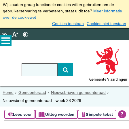
Wij zouden graag functionele cookies willen gebruiken om de
gebruikerservaring te verbeteren, staat u dit toe?
Meer informatie
over de cookiewet
Cookies toestaan
Cookies niet toestaan
Home
Gemeenteraad
Nieuwsbrieven gemeenteraad
Nieuwsbrief gemeenteraad - week 28 2026
Lees voor
Uitleg woorden
Simpele tekst