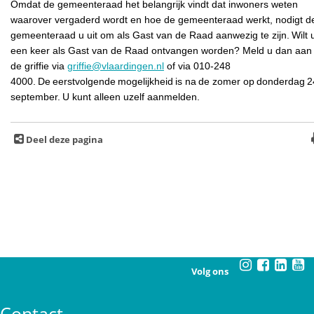
Omdat de gemeenteraad het belangrijk vindt dat inwoners weten
waarover vergaderd wordt en hoe de gemeenteraad werkt, nodigt d
gemeenteraad u uit om als Gast van de Raad aanwezig te zijn. Wilt 
een keer als Gast van de Raad ontvangen worden? Meld u dan aan 
de griffie via
griffie@vlaardingen.nl
of via 010-248
4000. De eerstvolgende mogelijkheid is na de zomer op donderdag 2
september. U kunt alleen uzelf aanmelden.
Deel deze pagina
Volg ons
Contact