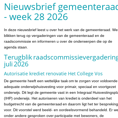
Nieuwsbrief gemeenteraa
- week 28 2026
In deze nieuwsbrief leest u over het werk van de gemeenteraad. We
blikken terug op vergaderingen van de gemeenteraad en de
raadscommissie en informeren u over de onderwerpen die op de
agenda staan.
Terugblik raadscommissievergadering
juli 2026
Autorisatie krediet renovatie Het College Vos
De gemeente heeft een wettelijke taak om te zorgen voor voldoende
adequate onderwijshuisvesting voor primair, speciaal en voortgezet
onderwijs. Dit legt de gemeente vast in een Integraal Huisvestingspl
(IHP) onderwijs. Het autoriseren van krediet is onderdeel van het
budgetrecht van de gemeenteraad en daarom ligt het ter bespreking
voor. Dit voorstel werd beeld- en oordeelsvormend behandeld. Er w
onder andere gesproken over participatie met bewoners, de