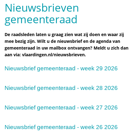
Nieuwsbrieven
gemeenteraad
De raadsleden laten u graag zien wat zij doen en waar zij
mee bezig zijn. Wilt u de nieuwsbrief en de agenda van
gemeenteraad in uw mailbox ontvangen? Meldt u zich dan
aan via: vlaardingen.nl/nieuwsbrieven.
Nieuwsbrief gemeenteraad - week 29 2026
Nieuwsbrief gemeenteraad - week 28 2026
Nieuwsbrief gemeenteraad - week 27 2026
Nieuwsbrief gemeenteraad - week 26 2026