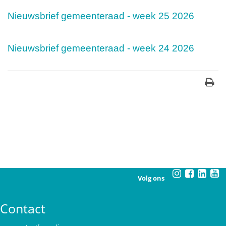
Nieuwsbrief gemeenteraad - week 25 2026
Nieuwsbrief gemeenteraad - week 24 2026
Volg ons
Contact