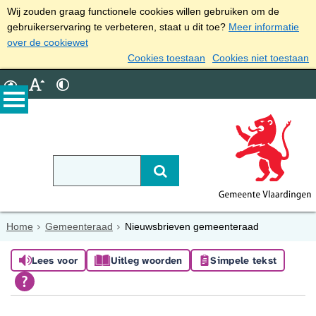
Wij zouden graag functionele cookies willen gebruiken om de
gebruikerservaring te verbeteren, staat u dit toe?
Meer informatie
over de cookiewet
Cookies toestaan
Cookies niet toestaan
Home
Gemeenteraad
Nieuwsbrieven gemeenteraad
Lees voor
Uitleg woorden
Simpele tekst