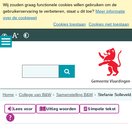
Wij zouden graag functionele cookies willen gebruiken om de
gebruikerservaring te verbeteren, staat u dit toe?
Meer informatie
over de cookiewet
Cookies toestaan
Cookies niet toestaan
Home
College van B&W
Samenstelling B&W
Stefanie Solleveld
Lees voor
Uitleg woorden
Simpele tekst