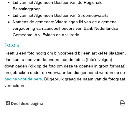
Lid van het Algemeen Bestuur van de Regionale
Belastinggroep
Lid van het Algemeen Bestuur van Stroomopwaarts
Namens de gemeente Vlaardingen lid van de algemene
vergadering van aandeelhouders van Bank Nederlandse
Gemeente, b.v. Evides en n.v. Irado
Foto's
Heeft u een foto nodig om bijvoorbeeld bij een artikel te plaatsen,
dan kunt u een van de onderstaande foto's (foto's volgen)
downloaden (klik op de foto om deze te openen in groot formaat)
en gebruiken onder de voorwaarden die genoemd worden op de
pagina voor de pers
. Bij gebruik graag de naam van de fotograaf
vermelden.
Deel deze pagina