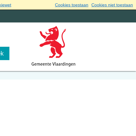
kiewet
Cookies toestaan
Cookies niet toestaan