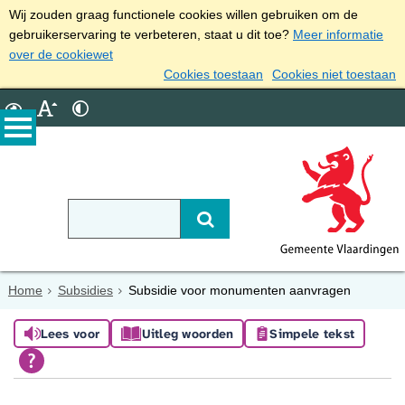
Wij zouden graag functionele cookies willen gebruiken om de
gebruikerservaring te verbeteren, staat u dit toe?
Meer informatie
over de cookiewet
Cookies toestaan
Cookies niet toestaan
Home
Subsidies
Subsidie voor monumenten aanvragen
Lees voor
Uitleg woorden
Simpele tekst