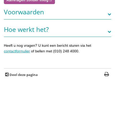
Voorwaarden
Hoe werkt het?
Heeft u nog vragen? U kunt een bericht sturen via het
contactformulier
of bellen met (010) 248 4000.
Deel deze pagina