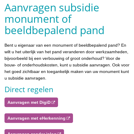
Aanvragen subsidie
monument of
beeldbepalend pand
Bent u eigenaar van een monument of beeldbepalend pand? En
wilt u het uiterlijk van het pand veranderen door werkzaamheden,
bijvoorbeeld bij een verbouwing of groot onderhoud? Voor de
bouw- of onderhoudskosten, kunt u subsidie aanvragen. Ook voor
het goed zichtbaar en toegankelijk maken van uw monument kunt
u subsidie aanvragen.
Direct regelen
Aanvragen met DigiD
Aanvragen met eHerkenning
Aanvragen zonder inlog