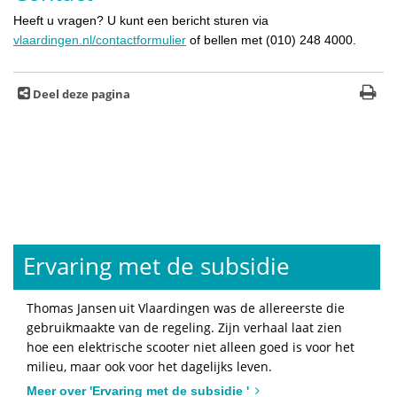
Heeft u vragen? U kunt een bericht sturen via
vlaardingen.nl/contactformulier
of bellen met (010) 248 4000.
Deel deze pagina
Ervaring met de subsidie
Thomas Jansen uit Vlaardingen was de allereerste die
gebruikmaakte van de regeling. Zijn verhaal laat zien
hoe een elektrische scooter niet alleen goed is voor het
milieu, maar ook voor het dagelijks leven.
Meer over 'Ervaring met de subsidie '