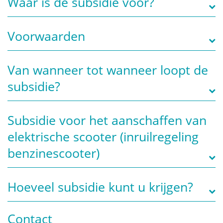
Waar is de subsidie voor?
Voorwaarden
Van wanneer tot wanneer loopt de
subsidie?
Subsidie voor het aanschaffen van
elektrische scooter (inruilregeling
benzinescooter)
Hoeveel subsidie kunt u krijgen?
Contact