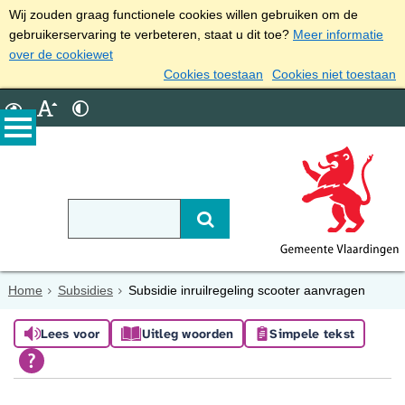
Wij zouden graag functionele cookies willen gebruiken om de
gebruikerservaring te verbeteren, staat u dit toe?
Meer informatie
over de cookiewet
Cookies toestaan
Cookies niet toestaan
Home
Subsidies
Subsidie inruilregeling scooter aanvragen
Lees voor
Uitleg woorden
Simpele tekst