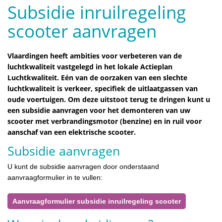
Subsidie inruilregeling
scooter aanvragen
Vlaardingen heeft ambities voor verbeteren van de
luchtkwaliteit vastgelegd in het lokale Actieplan
Luchtkwaliteit. Eén van de oorzaken van een slechte
luchtkwaliteit is verkeer, specifiek de uitlaatgassen van
oude voertuigen. Om deze uitstoot terug te dringen kunt u
een subsidie aanvragen voor het demonteren van uw
scooter met verbrandingsmotor (benzine) en in ruil voor
aanschaf van een elektrische scooter.
Subsidie aanvragen
U kunt de subsidie aanvragen door onderstaand
aanvraagformulier in te vullen:
Aanvraagformulier subsidie inruilregeling scooter