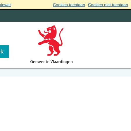
kiewet
Cookies toestaan
Cookies niet toestaan