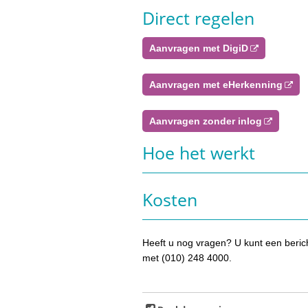
Direct regelen
Aanvragen met DigiD
Aanvragen met eHerkenning
Aanvragen zonder inlog
Hoe het werkt
Kosten
Heeft u nog vragen? U kunt een beric
met (010) 248 4000.