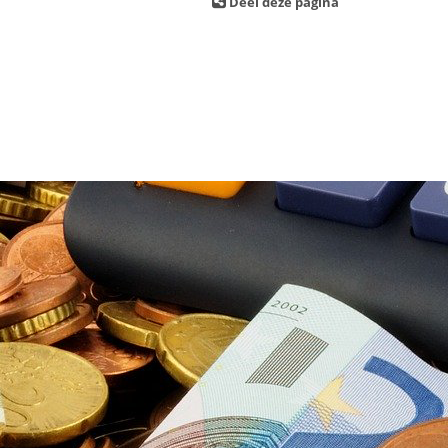
Deel deze pagina