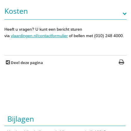
Kosten
Heeft u vragen? U kunt een bericht sturen
via
vlaardingen.nl/contactformulier
of bellen met (010) 248 4000.
Deel deze pagina
Bijlagen