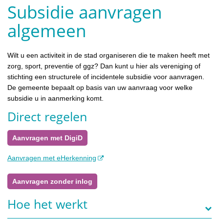
Subsidie aanvragen
algemeen
Wilt u een activiteit in de stad organiseren die te maken heeft met
zorg, sport, preventie of ggz? Dan kunt u hier als vereniging of
stichting een structurele of incidentele subsidie voor aanvragen.
De gemeente bepaalt op basis van uw aanvraag voor welke
subsidie u in aanmerking komt.
Direct regelen
Aanvragen met DigiD
Aanvragen met eHerkenning
Aanvragen zonder inlog
Hoe het werkt