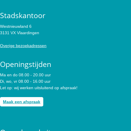
Stadskantoor
Westnieuwland 6
3131 VX Vlaardingen
Overige bezoekadressen
Openingstijden
Ma en do 08.00 - 20.00 uur
Di, wo, vr 08.00 - 16.00 uur
Let op: wij werken uitsluitend op afspraak!
Maak een afspraak