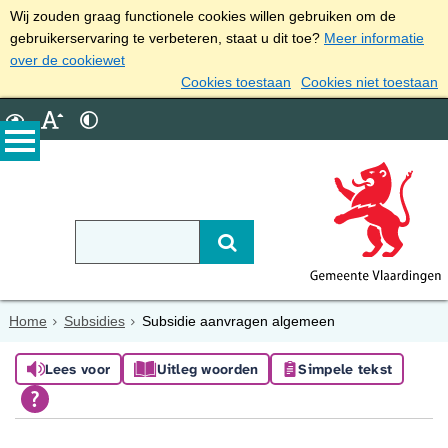
Wij zouden graag functionele cookies willen gebruiken om de
gebruikerservaring te verbeteren, staat u dit toe?
Meer informatie
over de cookiewet
Cookies toestaan
Cookies niet toestaan
Home
Subsidies
Subsidie aanvragen algemeen
Lees voor
Uitleg woorden
Simpele tekst