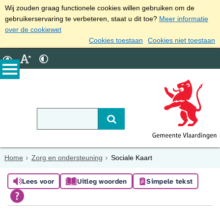
Wij zouden graag functionele cookies willen gebruiken om de
gebruikerservaring te verbeteren, staat u dit toe?
Meer informatie
over de cookiewet
Cookies toestaan
Cookies niet toestaan
Home
Zorg en ondersteuning
Sociale Kaart
Lees voor
Uitleg woorden
Simpele tekst