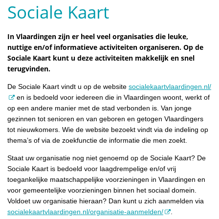
Sociale Kaart
In Vlaardingen zijn er heel veel organisaties die leuke,
nuttige en/of informatieve activiteiten organiseren. Op de
Sociale Kaart kunt u deze activiteiten makkelijk en snel
terugvinden.
De Sociale Kaart vindt u op de website
socialekaartvlaardingen.nl/
en is bedoeld voor iedereen die in Vlaardingen woont, werkt of
op een andere manier met de stad verbonden is. Van jonge
gezinnen tot senioren en van geboren en getogen Vlaardingers
tot nieuwkomers. Wie de website bezoekt vindt via de indeling op
thema’s of via de zoekfunctie de informatie die men zoekt.
Staat uw organisatie nog niet genoemd op de Sociale Kaart? De
Sociale Kaart is bedoeld voor laagdrempelige en/of vrij
toegankelijke maatschappelijke voorzieningen in Vlaardingen en
voor gemeentelijke voorzieningen binnen het sociaal domein.
Voldoet uw organisatie hieraan? Dan kunt u zich aanmelden via
socialekaartvlaardingen.nl/organisatie-aanmelden/
.