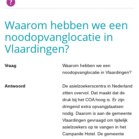
Waarom hebben we een
noodopvanglocatie in
Vlaardingen?
Vraag
Waarom hebben we een
noodopvanglocatie in Vlaardingen?
Antwoord
De asielzoekerscentra in Nederland
zitten overvol. Dat maakt dat de
druk bij het COA hoog is. Er zijn
dringend extra opvangplaatsen
nodig. Daarom is aan de gemeente
Vlaardingen gevraagd om tijdelijk
asielzoekers op te vangen in het
Campanile Hotel. De gemeente