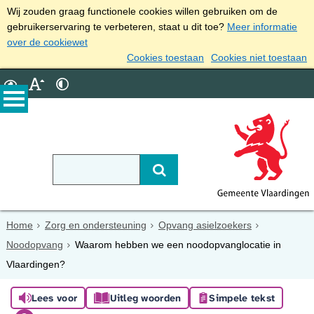
Wij zouden graag functionele cookies willen gebruiken om de
gebruikerservaring te verbeteren, staat u dit toe?
Meer informatie
over de cookiewet
Cookies toestaan
Cookies niet toestaan
Home
Zorg en ondersteuning
Opvang asielzoekers
Noodopvang
Waarom hebben we een noodopvanglocatie in
Vlaardingen?
Lees voor
Uitleg woorden
Simpele tekst