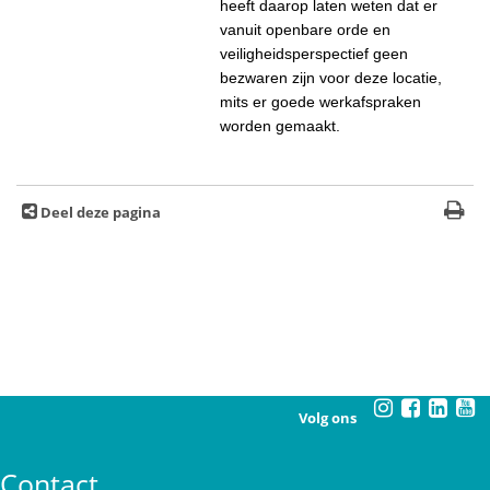
heeft daarop laten weten dat er
vanuit openbare orde en
veiligheidsperspectief geen
bezwaren zijn voor deze locatie,
mits er goede werkafspraken
worden gemaakt.
Deel deze pagina
Volg ons
Contact