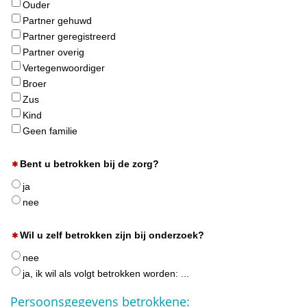
Ouder
Partner gehuwd
Partner geregistreerd
Partner overig
Vertegenwoordiger
Broer
Zus
Kind
Geen familie
Bent u betrokken bij de zorg?
ja
nee
Wil u zelf betrokken zijn bij onderzoek?
nee
ja, ik wil als volgt betrokken worden: ...
Persoonsgegevens betrokkene: