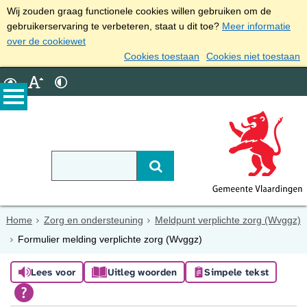
Wij zouden graag functionele cookies willen gebruiken om de
gebruikerservaring te verbeteren, staat u dit toe?
Meer informatie
over de cookiewet
Cookies toestaan
Cookies niet toestaan
Home
Zorg en ondersteuning
Meldpunt verplichte zorg (Wvggz)
Formulier melding verplichte zorg (Wvggz)
Lees voor
Uitleg woorden
Simpele tekst