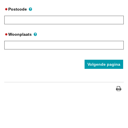
Postcode
Woonplaats