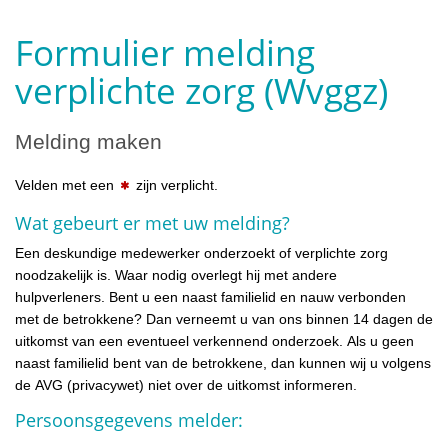
Formulier melding
verplichte zorg (Wvggz)
Melding maken
Velden met een
zijn verplicht.
Wat gebeurt er met uw melding?
Een deskundige medewerker onderzoekt of verplichte zorg
noodzakelijk is. Waar nodig overlegt hij met andere
hulpverleners. Bent u een naast familielid en nauw verbonden
met de betrokkene? Dan verneemt u van ons binnen 14 dagen de
uitkomst van een eventueel verkennend onderzoek. Als u geen
naast familielid bent van de betrokkene, dan kunnen wij u volgens
de AVG (privacywet) niet over de uitkomst informeren.
Persoonsgegevens melder: