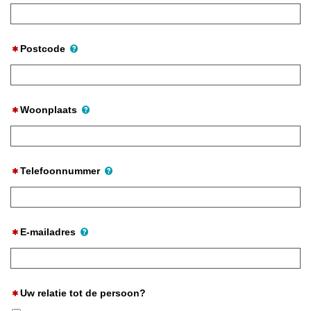
Postcode
Woonplaats
Telefoonnummer
E-mailadres
Uw relatie tot de persoon?