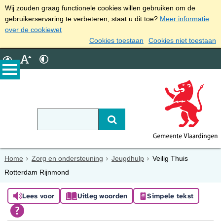
Wij zouden graag functionele cookies willen gebruiken om de
gebruikerservaring te verbeteren, staat u dit toe?
Meer informatie
over de cookiewet
Cookies toestaan
Cookies niet toestaan
Home
Zorg en ondersteuning
Jeugdhulp
Veilig Thuis
Rotterdam Rijnmond
Lees voor
Uitleg woorden
Simpele tekst