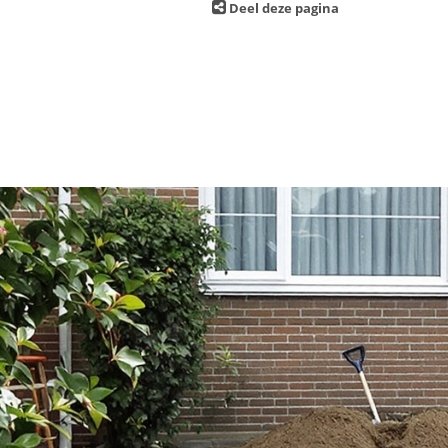
Deel deze pagina