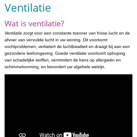
Ventilatie
Wat is ventilatie?
Ventilatie zorgt voor een constante toevoer van frisse lucht en de
afvoer van vervuilde lucht in uw woning. Dit voorkomt
vochtproblemen, verbetert de luchtkwaliteit en draagt bij aan een
gezondere leefomgeving. Goede ventilatie voorkomt ophoping
van schadelijke stoffen, vermindert de kans op allergieën en
schimmelvorming, en bevordert uw algehele welzijn.