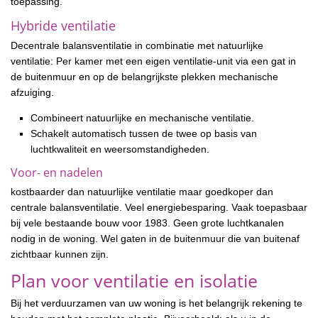
toepassing.
Hybride ventilatie
Decentrale balansventilatie in combinatie met natuurlijke
ventilatie: Per kamer met een eigen ventilatie-unit via een gat in
de buitenmuur en op de belangrijkste plekken mechanische
afzuiging.
Combineert natuurlijke en mechanische ventilatie.
Schakelt automatisch tussen de twee op basis van
luchtkwaliteit en weersomstandigheden.
Voor- en nadelen
kostbaarder dan natuurlijke ventilatie maar goedkoper dan
centrale balansventilatie. Veel energiebesparing. Vaak toepasbaar
bij vele bestaande bouw voor 1983. Geen grote luchtkanalen
nodig in de woning. Wel gaten in de buitenmuur die van buitenaf
zichtbaar kunnen zijn.
Plan voor ventilatie en isolatie
Bij het verduurzamen van uw woning is het belangrijk rekening te