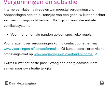
Vergunningen en subsidie
Interne ventilatiemaatregelen zijn meestal vergunningsvrij.
Aanpassingen aan de buitenzijde van een gebouw kunnen echter
een vergunningsplicht hebben. Met bijvoorbeeld decentrale
ventilatiesystemen.
Voor monumentale panden gelden specifieke regels.
Voor vragen over vergunningen kunt u contact opnemen via
www.vlaardingen.nl/contactformulier
. Of kunt u controleren via het
omgevingsloket op
www.omgevingswet.overheid.nl/home
Twijfelt u wat het beste past? Vraag een energieadviseur om
samen naar uw situatie te kijken.
Deel deze pagina