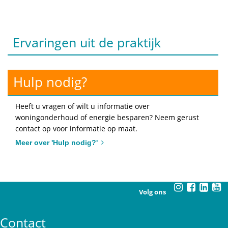
Ervaringen uit de praktijk
Hulp nodig?
Heeft u vragen of wilt u informatie over
woningonderhoud of energie besparen? Neem gerust
contact op voor informatie op maat.
Meer over 'Hulp nodig?'
Volg ons
Contact