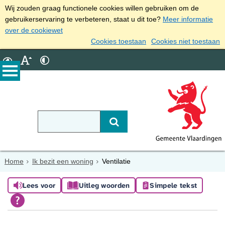
Wij zouden graag functionele cookies willen gebruiken om de
gebruikerservaring te verbeteren, staat u dit toe?
Meer informatie
over de cookiewet
Cookies toestaan
Cookies niet toestaan
Home
Ik bezit een woning
Ventilatie
Lees voor
Uitleg woorden
Simpele tekst