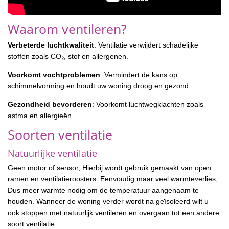
Waarom ventileren?
Verbeterde luchtkwaliteit
: Ventilatie verwijdert schadelijke
stoffen zoals CO₂, stof en allergenen.
Voorkomt vochtproblemen
: Vermindert de kans op
schimmelvorming en houdt uw woning droog en gezond.
Gezondheid bevorderen
: Voorkomt luchtwegklachten zoals
astma en allergieën.
Soorten ventilatie
Natuurlijke ventilatie
Geen motor of sensor, Hierbij wordt gebruik gemaakt van open
ramen en ventilatieroosters. Eenvoudig maar veel warmteverlies,
Dus meer warmte nodig om de temperatuur aangenaam te
houden. Wanneer de woning verder wordt na geïsoleerd wilt u
ook stoppen met natuurlijk ventileren en overgaan tot een andere
soort ventilatie.