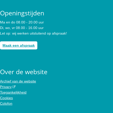
Openingstijden
Ma en do 08.00 - 20.00 uur
Di, wo, vr 08.00 - 16.00 uur
Let op: wij werken uitsluitend op afspraak!
Maak een afspraak
Over de website
Archief van de website
Privacy
Toegankelijkheid
Cookies
Colofon