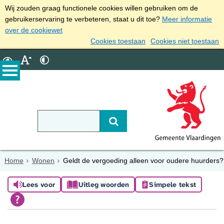
Wij zouden graag functionele cookies willen gebruiken om de
gebruikerservaring te verbeteren, staat u dit toe?
Meer informatie
over de cookiewet
Cookies toestaan
Cookies niet toestaan
Home
Wonen
Geldt de vergoeding alleen voor oudere huurders?
Lees voor
Uitleg woorden
Simpele tekst