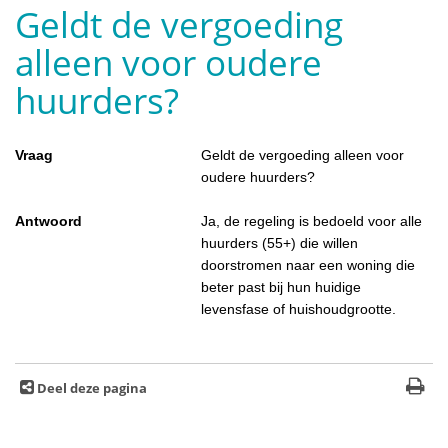
Geldt de vergoeding
alleen voor oudere
huurders?
Vraag
Geldt de vergoeding alleen voor
oudere huurders?
Antwoord
Ja, de regeling is bedoeld voor alle
huurders (55+) die willen
doorstromen naar een woning die
beter past bij hun huidige
levensfase of huishoudgrootte.
Deel deze pagina