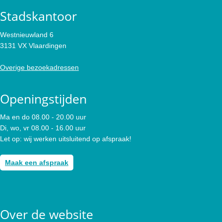
Stadskantoor
Westnieuwland 6
3131 VX Vlaardingen
Overige bezoekadressen
Openingstijden
Ma en do 08.00 - 20.00 uur
Di, wo, vr 08.00 - 16.00 uur
Let op: wij werken uitsluitend op afspraak!
Maak een afspraak
Over de website