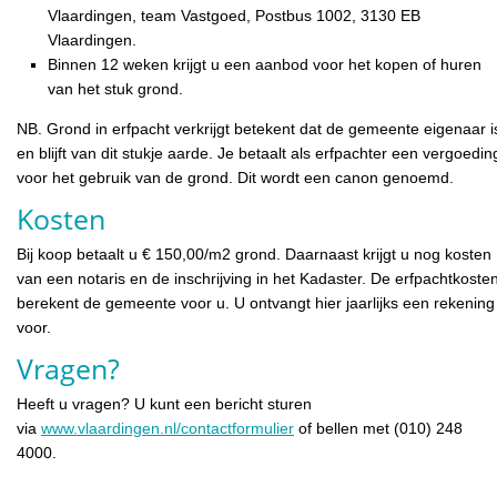
Vlaardingen, team Vastgoed, Postbus 1002, 3130 EB
Vlaardingen.
Binnen 12 weken krijgt u een aanbod voor het kopen of huren
van het stuk grond.
NB. Grond in erfpacht verkrijgt betekent dat de gemeente eigenaar i
en blijft van dit stukje aarde. Je betaalt als erfpachter een vergoedin
voor het gebruik van de grond. Dit wordt een canon genoemd.
Kosten
Bij koop betaalt u € 150,00/m2 grond. Daarnaast krijgt u nog kosten
van een notaris en de inschrijving in het Kadaster. De erfpachtkoste
berekent de gemeente voor u. U ontvangt hier jaarlijks een rekening
voor.
Vragen?
Heeft u vragen? U kunt een bericht sturen
via
www.vlaardingen.nl/contactformulier
of bellen met (010) 248
4000.