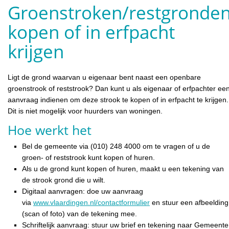
Groenstroken/restgronde
kopen of in erfpacht
krijgen
Ligt de grond waarvan u eigenaar bent naast een openbare
groenstrook of reststrook? Dan kunt u als eigenaar of erfpachter ee
aanvraag indienen om deze strook te kopen of in erfpacht te krijgen.
Dit is niet mogelijk voor huurders van woningen.
Hoe werkt het
Bel de gemeente via (010) 248 4000 om te vragen of u de
groen- of reststrook kunt kopen of huren.
Als u de grond kunt kopen of huren, maakt u een tekening van
de strook grond die u wilt.
Digitaal aanvragen: doe uw aanvraag
via
www.vlaardingen.nl/contactformulier
en stuur een afbeelding
(scan of foto) van de tekening mee.
Schriftelijk aanvraag: stuur uw brief en tekening naar Gemeente