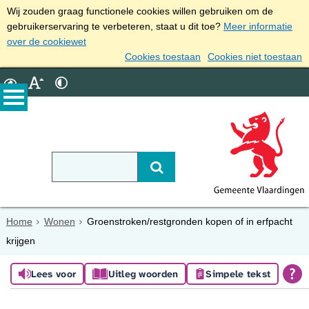
Wij zouden graag functionele cookies willen gebruiken om de
gebruikerservaring te verbeteren, staat u dit toe?
Meer informatie
over de cookiewet
Cookies toestaan
Cookies niet toestaan
Home
Wonen
Groenstroken/restgronden kopen of in erfpacht
krijgen
Lees voor
Uitleg woorden
Simpele tekst