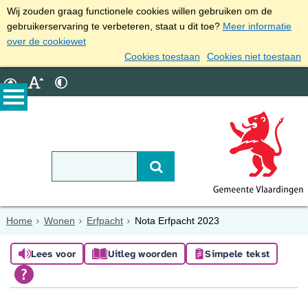
Wij zouden graag functionele cookies willen gebruiken om de
gebruikerservaring te verbeteren, staat u dit toe?
Meer informatie
over de cookiewet
Cookies toestaan
Cookies niet toestaan
Home
Wonen
Erfpacht
Nota Erfpacht 2023
Lees voor
Uitleg woorden
Simpele tekst