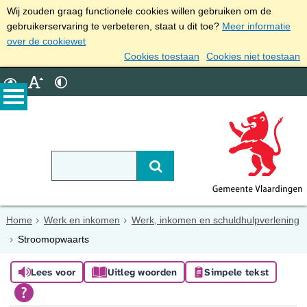
Wij zouden graag functionele cookies willen gebruiken om de
gebruikerservaring te verbeteren, staat u dit toe?
Meer informatie
over de cookiewet
Cookies toestaan
Cookies niet toestaan
Home
Werk en inkomen
Werk, inkomen en schuldhulpverlening
Stroomopwaarts
Lees voor
Uitleg woorden
Simpele tekst