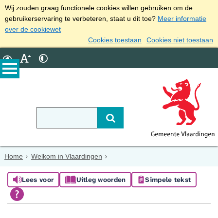
Wij zouden graag functionele cookies willen gebruiken om de
gebruikerservaring te verbeteren, staat u dit toe?
Meer informatie
over de cookiewet
Cookies toestaan
Cookies niet toestaan
Home
Welkom in Vlaardingen
Lees voor
Uitleg woorden
Simpele tekst