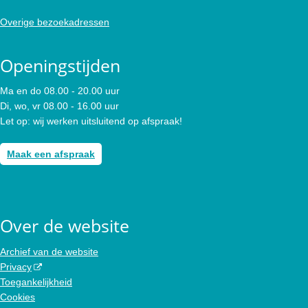
Overige bezoekadressen
Openingstijden
Ma en do 08.00 - 20.00 uur
Di, wo, vr 08.00 - 16.00 uur
Let op: wij werken uitsluitend op afspraak!
Maak een afspraak
Over de website
Archief van de website
Privacy
Toegankelijkheid
Cookies