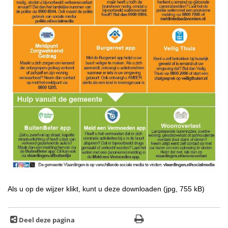
Als u op de wijzer klikt, kunt u deze downloaden (jpg, 755 kB)
Deel deze pagina