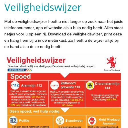
Veiligheidswijzer
Met de veiligheidswijzer hoeft u niet langer op zoek naar het juiste
telefoonnummer, app of website als u hulp nodig heeft. Alles staat
netjes voor u op een rij. Download de veiligheidswijzer, print deze
en hang hem bij u in de meterkast. Zo heeft u de wijzer altijd bij
de hand als u deze nodig heeft.