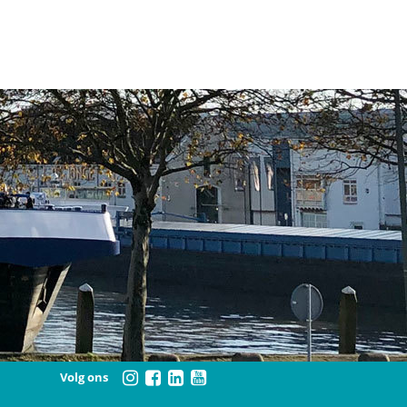
Volg ons