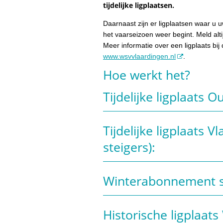
tijdelijke ligplaatsen.
Daarnaast zijn er ligplaatsen waar u 
het vaarseizoen weer begint. Meld altij
Meer informatie over een ligplaats bij
www.wsvvlaardingen.nl
.
Hoe werkt het?
Tijdelijke ligplaats
Tijdelijke ligplaats 
steigers):
Winterabonnement s
Historische ligplaa