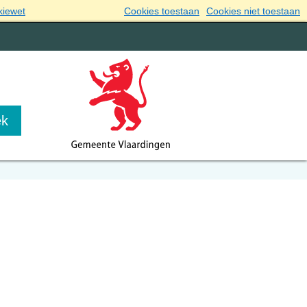
kiewet
Cookies toestaan
Cookies niet toestaan