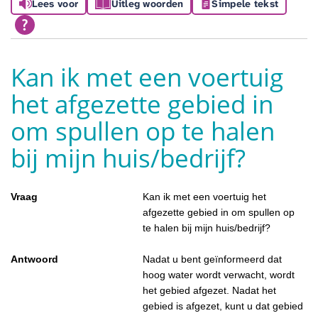
Lees voor
Uitleg woorden
Simpele tekst
Kan ik met een voertuig
het afgezette gebied in
om spullen op te halen
bij mijn huis/bedrijf?
Vraag
Kan ik met een voertuig het
afgezette gebied in om spullen op
te halen bij mijn huis/bedrijf?
Antwoord
Nadat u bent geïnformeerd dat
hoog water wordt verwacht, wordt
het gebied afgezet. Nadat het
gebied is afgezet, kunt u dat gebied