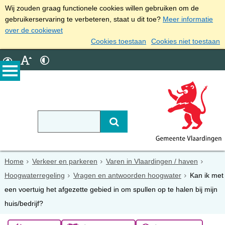
Wij zouden graag functionele cookies willen gebruiken om de
gebruikerservaring te verbeteren, staat u dit toe?
Meer informatie
over de cookiewet
Cookies toestaan
Cookies niet toestaan
Home
Verkeer en parkeren
Varen in Vlaardingen / haven
Hoogwaterregeling
Vragen en antwoorden hoogwater
Kan ik met
een voertuig het afgezette gebied in om spullen op te halen bij mijn
huis/bedrijf?