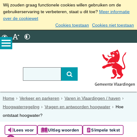
Wij zouden graag functionele cookies willen gebruiken om de
gebruikerservaring te verbeteren, staat u dit toe?
Meer informatie
over de cookiewet
Cookies toestaan
Cookies niet toestaan
Home
Verkeer en parkeren
Varen in Vlaardingen / haven
Hoogwaterregeling
Vragen en antwoorden hoogwater
Hoe
ontstaat hoogwater?
Lees voor
Uitleg woorden
Simpele tekst