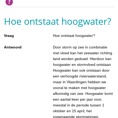
Hoe ontstaat hoogwater?
Vraag
Hoe ontstaat hoogwater?
Antwoord
Door storm op zee in combinatie
met vloed kan het zeewater richting
land worden geduwd. Hierdoor kan
hoogwater en stormvloed ontstaan.
Hoogwater kan ook ontstaan door
een verhoogde rivierwaterstand,
maar in Vlaardingen hebben we
vooral te maken met hoogwater
afkomstig van zee. Hoogwater komt
een aantal keer per jaar voor,
meestal in de periode tussen 1
oktober en 15 april, het
zogenaamde stormseizoen.