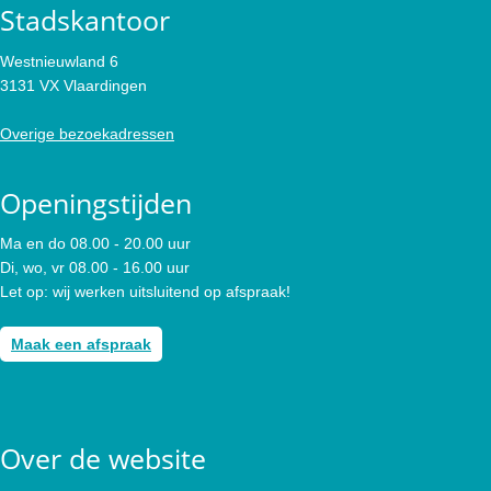
Stadskantoor
Westnieuwland 6
3131 VX Vlaardingen
Overige bezoekadressen
Openingstijden
Ma en do 08.00 - 20.00 uur
Di, wo, vr 08.00 - 16.00 uur
Let op: wij werken uitsluitend op afspraak!
Maak een afspraak
Over de website