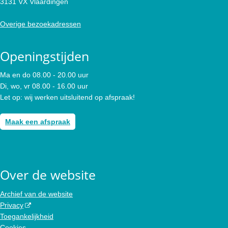
3131 VX Vlaardingen
Overige bezoekadressen
Openingstijden
Ma en do 08.00 - 20.00 uur
Di, wo, vr 08.00 - 16.00 uur
Let op: wij werken uitsluitend op afspraak!
Maak een afspraak
Over de website
Archief van de website
Privacy
Toegankelijkheid
Cookies