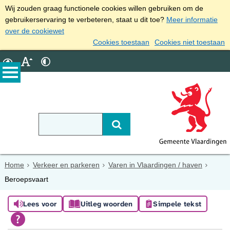
Wij zouden graag functionele cookies willen gebruiken om de
gebruikerservaring te verbeteren, staat u dit toe?
Meer informatie
over de cookiewet
Cookies toestaan
Cookies niet toestaan
Home
Verkeer en parkeren
Varen in Vlaardingen / haven
Beroepsvaart
Lees voor
Uitleg woorden
Simpele tekst