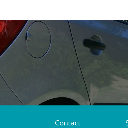
Contact