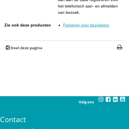
het telefonisch aan- en afmelden
van bezoek.
Zie ook deze producten
Parkeren voor bezoekers
Deel deze pagina
Volg ons
Contact