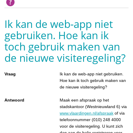
Ik kan de web-app niet
gebruiken. Hoe kan ik
toch gebruik maken van
de nieuwe visiteregeling?
Vraag
Ik kan de web-app niet gebruiken.
Hoe kan ik toch gebruik maken van
de nieuwe visiteregeling?
Antwoord
Maak een afspraak op het
stadskantoor (Westnieuwland 6) via
www.vlaardingen.nl/afspraak
of via
telefoonnummer (010) 248 4000
voor de visiteregeling. U kunt zich
dan aan de balie registreren voor