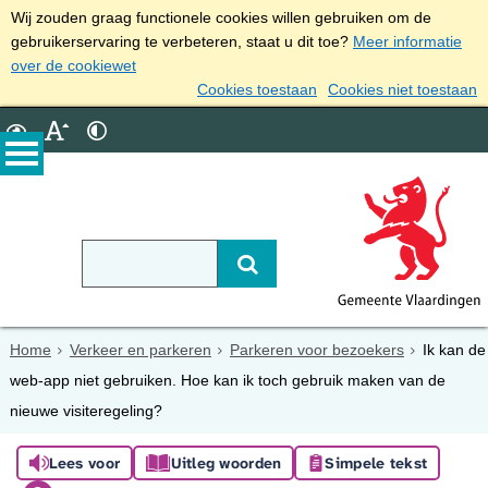
Wij zouden graag functionele cookies willen gebruiken om de
gebruikerservaring te verbeteren, staat u dit toe?
Meer informatie
over de cookiewet
Cookies toestaan
Cookies niet toestaan
Home
Verkeer en parkeren
Parkeren voor bezoekers
Ik kan de
web-app niet gebruiken. Hoe kan ik toch gebruik maken van de
nieuwe visiteregeling?
Lees voor
Uitleg woorden
Simpele tekst