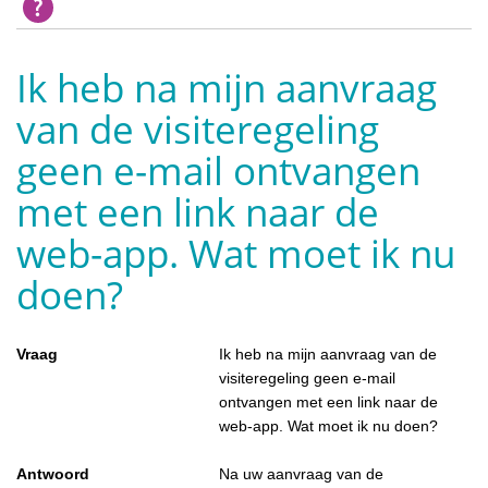
Ik heb na mijn aanvraag
van de visiteregeling
geen e-mail ontvangen
met een link naar de
web-app. Wat moet ik nu
doen?
Vraag
Ik heb na mijn aanvraag van de
visiteregeling geen e-mail
ontvangen met een link naar de
web-app. Wat moet ik nu doen?
Antwoord
Na uw aanvraag van de