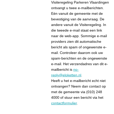
Visiteregeling Parkeren Vlaardingen
ontvangt u twee e-mailberichten.
Eén vanuit de gemeente met de
bevestiging van de aanvraag. De
andere vanuit de Visiteregeling. In
die tweede e-mail staat een link
naar de web-app. Sommige e-mail
providers zien dit automatische
bericht als spam of ongewenste e-
mail. Controleer daarom ook uw
spam-berichten en de ongewenste
e-mail. Het verzendadres van dit e-
mailbericht is
no-
reply@eloketten.nl
.
Heeft u het e-mailbericht echt niet
ontvangen? Neem dan contact op
met de gemeente via (010) 248
4000 of stuur een bericht via het
contactformulier
.