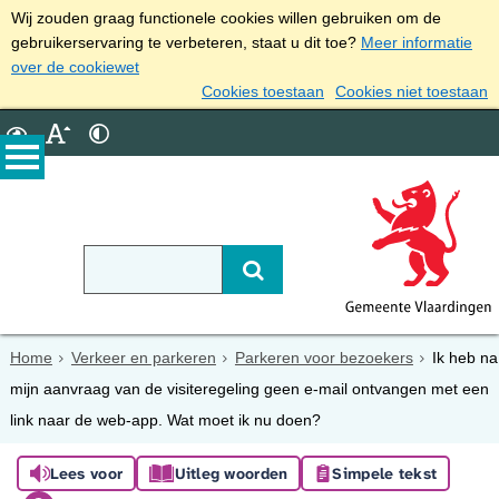
Wij zouden graag functionele cookies willen gebruiken om de
gebruikerservaring te verbeteren, staat u dit toe?
Meer informatie
over de cookiewet
Cookies toestaan
Cookies niet toestaan
Home
Verkeer en parkeren
Parkeren voor bezoekers
Ik heb na
mijn aanvraag van de visiteregeling geen e-mail ontvangen met een
link naar de web-app. Wat moet ik nu doen?
Lees voor
Uitleg woorden
Simpele tekst