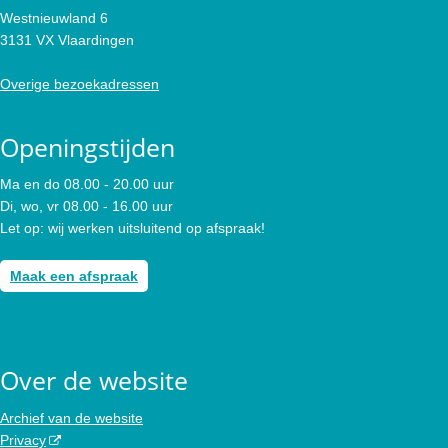
Westnieuwland 6
3131 VX Vlaardingen
Overige bezoekadressen
Openingstijden
Ma en do 08.00 - 20.00 uur
Di, wo, vr 08.00 - 16.00 uur
Let op: wij werken uitsluitend op afspraak!
Maak een afspraak
Over de website
Archief van de website
Privacy