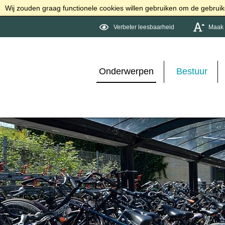
Wij zouden graag functionele cookies willen gebruiken om de gebruike
Verbeter leesbaarheid
Maak d
Onderwerpen
Bestuur