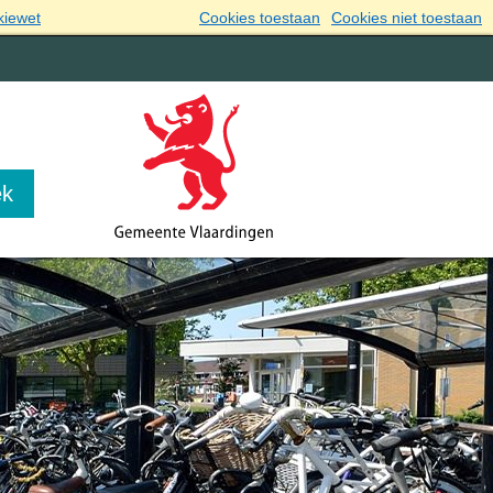
kiewet
Cookies toestaan
Cookies niet toestaan