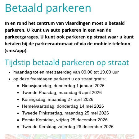
Betaald parkeren
In en rond het centrum van Vlaardingen moet u betaald
parkeren. U kunt uw auto parkeren in een van de
parkeergarages. U kunt ook parkeren op straat waar u kunt
betalen bij de parkeerautomaat of via de mobiele telefoon
(sms/app).
Tijdstip betaald parkeren op straat
maandag tot en met zaterdag van 09.00 tot 19.00 uur
op deze feestdagen parkeert u op straat gratis:
Nieuwjaarsdag, donderdag 1 januari 2026
Tweede Paasdag, maandag 6 april 2026
Koningsdag, maandag 27 april 2026
Hemelvaartsdag, donderdag 14 mei 2026
Tweede Pinksterdag, maandag 25 mei 2026
Eerste Kerstdag, vrijdag 25 december 2026
Tweede Kerstdag zaterdag 26 december 2026