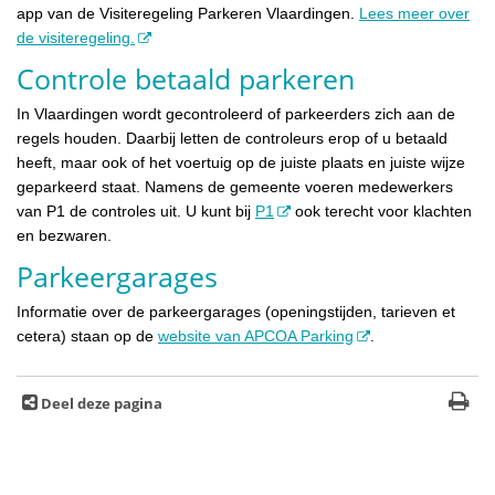
app van de Visiteregeling Parkeren Vlaardingen.
Lees meer over
de visiteregeling.
Controle betaald parkeren
In Vlaardingen wordt gecontroleerd of parkeerders zich aan de
regels houden. Daarbij letten de controleurs erop of u betaald
heeft, maar ook of het voertuig op de juiste plaats en juiste wijze
geparkeerd staat. Namens de gemeente voeren medewerkers
van P1 de controles uit. U kunt bij
P1
ook terecht voor klachten
en bezwaren.
Parkeergarages
Informatie over de parkeergarages (openingstijden, tarieven et
cetera) staan op de
website van APCOA Parking
.
Deel deze pagina