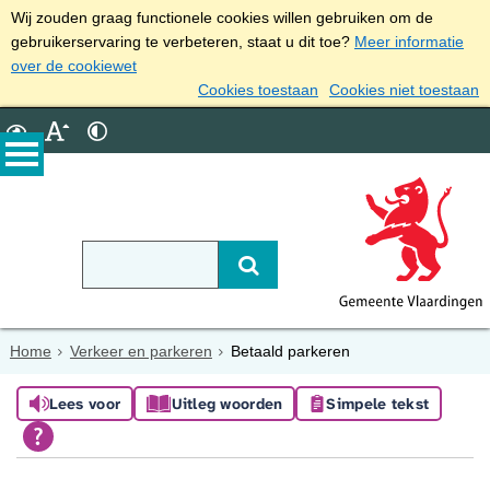
Wij zouden graag functionele cookies willen gebruiken om de
gebruikerservaring te verbeteren, staat u dit toe?
Meer informatie
over de cookiewet
Cookies toestaan
Cookies niet toestaan
Home
Verkeer en parkeren
Betaald parkeren
Lees voor
Uitleg woorden
Simpele tekst