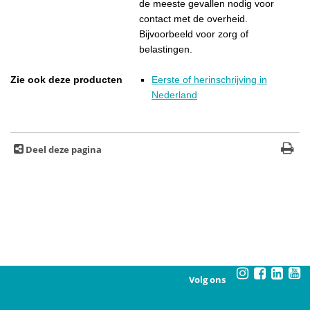
de meeste gevallen nodig voor
contact met de overheid.
Bijvoorbeeld voor zorg of
belastingen.
Zie ook deze producten
Eerste of herinschrijving in
Nederland
Deel deze pagina
Volg ons