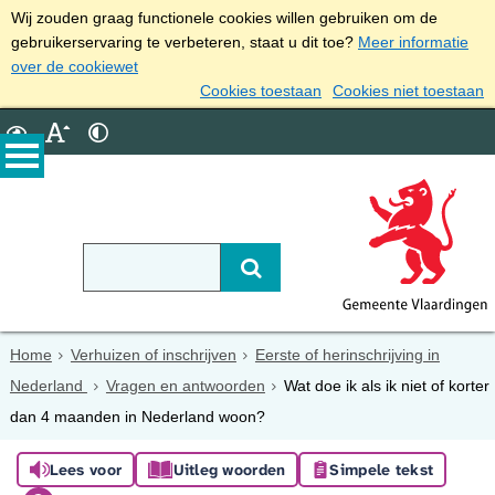
Wij zouden graag functionele cookies willen gebruiken om de
gebruikerservaring te verbeteren, staat u dit toe?
Meer informatie
over de cookiewet
Cookies toestaan
Cookies niet toestaan
Home
Verhuizen of inschrijven
Eerste of herinschrijving in
Nederland
Vragen en antwoorden
Wat doe ik als ik niet of korter
dan 4 maanden in Nederland woon?
Lees voor
Uitleg woorden
Simpele tekst