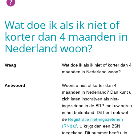
Wat doe ik als ik niet of
korter dan 4 maanden in
Nederland woon?
Vraag
Wat doe ik als ik niet of korter dan 4
maanden in Nederland woon?
Antwoord
Woont u niet of korter dan 4
maanden in Nederland? Dan kunt u
zich laten inschrijven als niet-
ingezetene in de BRP met uw adres
in het buitenland. Dit heet ook wel
de
Registratie niet-ingezetenen
(RNI)
. U krijgt dan een BSN
toegekend. Dit nummer heeft u in