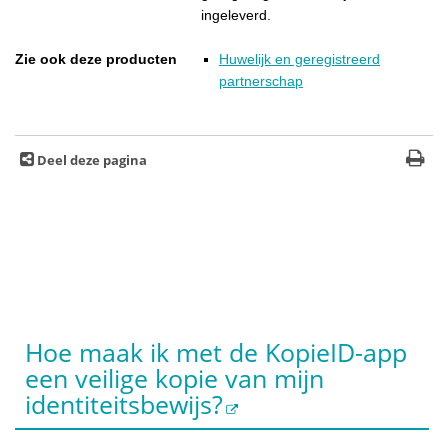
ingeleverd.
Zie ook deze producten
Huwelijk en geregistreerd
partnerschap
Deel deze pagina
Hoe maak ik met de KopieID-app
een veilige kopie van mijn
identiteitsbewijs?