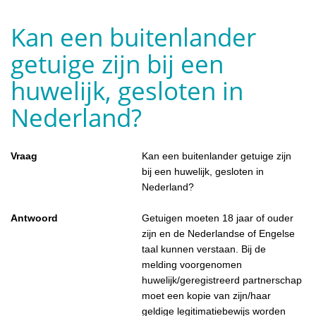
Kan een buitenlander
getuige zijn bij een
huwelijk, gesloten in
Nederland?
Vraag
Kan een buitenlander getuige zijn
bij een huwelijk, gesloten in
Nederland?
Antwoord
Getuigen moeten 18 jaar of ouder
zijn en de Nederlandse of Engelse
taal kunnen verstaan. Bij de
melding voorgenomen
huwelijk/geregistreerd partnerschap
moet een kopie van zijn/haar
geldige legitimatiebewijs worden