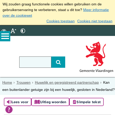
Wij zouden graag functionele cookies willen gebruiken om de
gebruikerservaring te verbeteren, staat u dit toe?
Meer informatie
over de cookiewet
Cookies toestaan
Cookies niet toestaan
Home
Trouwen
Huwelijk en geregistreerd partnerschap
Kan
een buitenlander getuige zijn bij een huwelijk, gesloten in Nederland?
Lees voor
Uitleg woorden
Simpele tekst