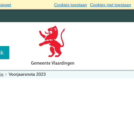
kiewet
Cookies toestaan
Cookies niet toestaan
ie
Voorjaarsnota 2023