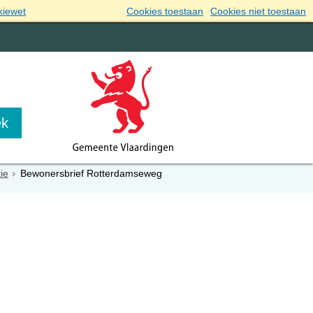
kiewet
Cookies toestaan
Cookies niet toestaan
ie
Bewonersbrief Rotterdamseweg