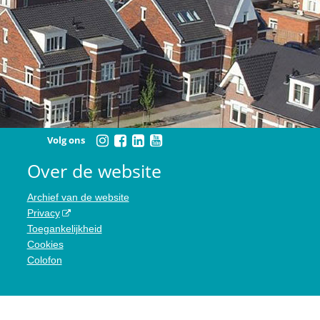
Volg ons
Over de website
Archief van de website
Privacy
Toegankelijkheid
Cookies
Colofon