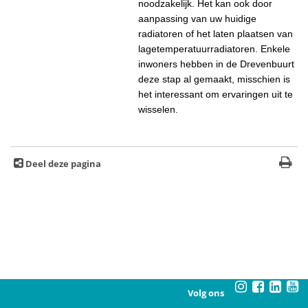
noodzakelijk. Het kan ook door
aanpassing van uw huidige
radiatoren of het laten plaatsen van
lagetemperatuurradiatoren. Enkele
inwoners hebben in de Drevenbuurt
deze stap al gemaakt, misschien is
het interessant om ervaringen uit te
wisselen.
Deel deze pagina
Volg ons