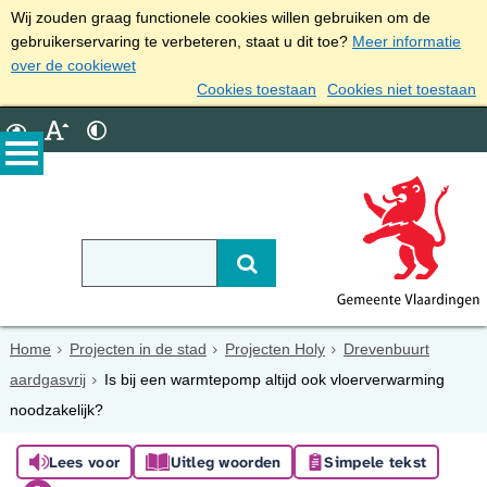
Wij zouden graag functionele cookies willen gebruiken om de
gebruikerservaring te verbeteren, staat u dit toe?
Meer informatie
over de cookiewet
Cookies toestaan
Cookies niet toestaan
Home
Projecten in de stad
Projecten Holy
Drevenbuurt
aardgasvrij
Is bij een warmtepomp altijd ook vloerverwarming
noodzakelijk?
Lees voor
Uitleg woorden
Simpele tekst