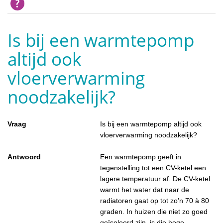
Is bij een warmtepomp
altijd ook
vloerverwarming
noodzakelijk?
Vraag
Is bij een warmtepomp altijd ook
vloerverwarming noodzakelijk?
Antwoord
Een warmtepomp geeft in
tegenstelling tot een CV-ketel een
lagere temperatuur af. De CV-ketel
warmt het water dat naar de
radiatoren gaat op tot zo’n 70 à 80
graden. In huizen die niet zo goed
geïsoleerd zijn, is die hoge