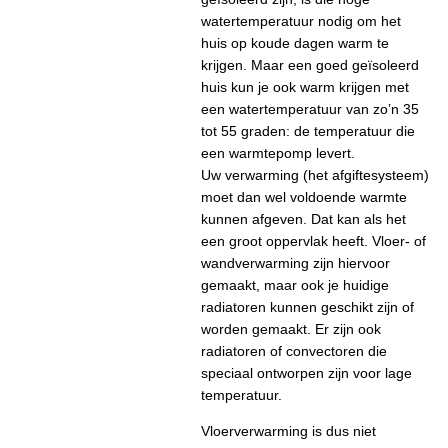
watertemperatuur nodig om het
huis op koude dagen warm te
krijgen. Maar een goed geïsoleerd
huis kun je ook warm krijgen met
een watertemperatuur van zo’n 35
tot 55 graden: de temperatuur die
een warmtepomp levert.
Uw verwarming (het afgiftesysteem)
moet dan wel voldoende warmte
kunnen afgeven. Dat kan als het
een groot oppervlak heeft. Vloer- of
wandverwarming zijn hiervoor
gemaakt, maar ook je huidige
radiatoren kunnen geschikt zijn of
worden gemaakt. Er zijn ook
radiatoren of convectoren die
speciaal ontworpen zijn voor lage
temperatuur.
Vloerverwarming is dus niet