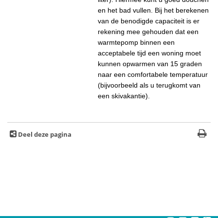
en het bad vullen. Bij het berekenen
van de benodigde capaciteit is er
rekening mee gehouden dat een
warmtepomp binnen een
acceptabele tijd een woning moet
kunnen opwarmen van 15 graden
naar een comfortabele temperatuur
(bijvoorbeeld als u terugkomt van
een skivakantie).
Deel deze pagina