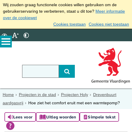
Wij zouden graag functionele cookies willen gebruiken om de
gebruikerservaring te verbeteren, staat u dit toe?
Meer informatie
over de cookiewet
Cookies toestaan
Cookies niet toestaan
Home
Projecten in de stad
Projecten Holy
Drevenbuurt
aardgasvrij
Hoe ziet het comfort eruit met een warmtepomp?
Lees voor
Uitleg woorden
Simpele tekst