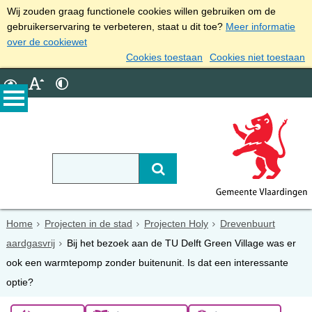
Wij zouden graag functionele cookies willen gebruiken om de
gebruikerservaring te verbeteren, staat u dit toe?
Meer informatie
over de cookiewet
Cookies toestaan
Cookies niet toestaan
Home
Projecten in de stad
Projecten Holy
Drevenbuurt
aardgasvrij
Bij het bezoek aan de TU Delft Green Village was er
ook een warmtepomp zonder buitenunit. Is dat een interessante
optie?