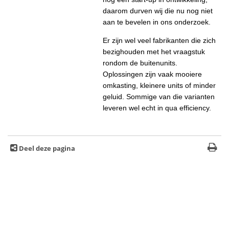
daarom durven wij die nu nog niet
aan te bevelen in ons onderzoek.
Er zijn wel veel fabrikanten die zich
bezighouden met het vraagstuk
rondom de buitenunits.
Oplossingen zijn vaak mooiere
omkasting, kleinere units of minder
geluid. Sommige van die varianten
leveren wel echt in qua efficiency.
Deel deze pagina