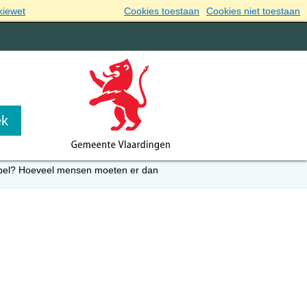
kiewet
Cookies toestaan
Cookies niet toestaan
dabel? Hoeveel mensen moeten er dan