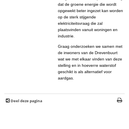
dat de groene energie die wordt
opgewekt beter ingezet kan worden
op de sterk stijgende
elektriciteitsvraag die zal
plaatsvinden vanuit woningen en
industrie.
Graag onderzoeken we samen met
de inwoners van de Drevenbuurt
wat we met elkaar vinden van deze
stelling en in hoeverre waterstof
geschikt is als alternatief voor
aardgas.
Deel deze pagina