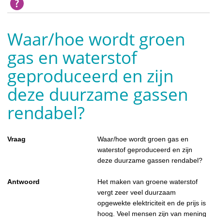
Waar/hoe wordt groen
gas en waterstof
geproduceerd en zijn
deze duurzame gassen
rendabel?
Vraag
Waar/hoe wordt groen gas en
waterstof geproduceerd en zijn
deze duurzame gassen rendabel?
Antwoord
Het maken van groene waterstof
vergt zeer veel duurzaam
opgewekte elektriciteit en de prijs is
hoog. Veel mensen zijn van mening