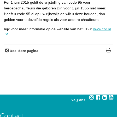
Per 1 juni 2015 geldt de vrijstelling van code 95 voor
beroepschauffeurs die geboren zijn voor 1 juli 1955 niet meer.
Heeft u code 95 al op uw rijbewijs en wilt u deze houden, dan
gelden voor u dezelfde regels als voor andere chauffeurs.
Kijk voor meer informatie op de website van het CBR:
www.cbr.nl
.
Deel deze pagina
Volg ons
Contact