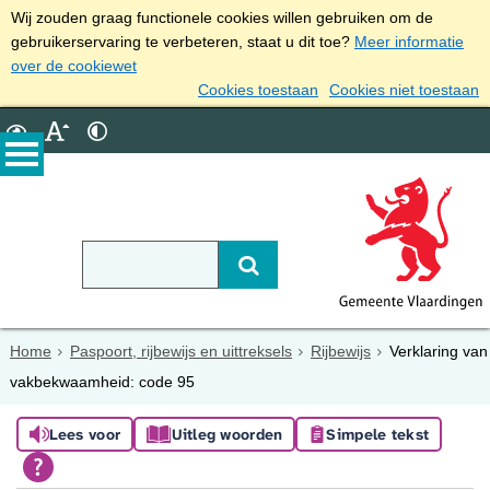
Wij zouden graag functionele cookies willen gebruiken om de
gebruikerservaring te verbeteren, staat u dit toe?
Meer informatie
over de cookiewet
Cookies toestaan
Cookies niet toestaan
Home
Paspoort, rijbewijs en uittreksels
Rijbewijs
Verklaring van
vakbekwaamheid: code 95
Lees voor
Uitleg woorden
Simpele tekst