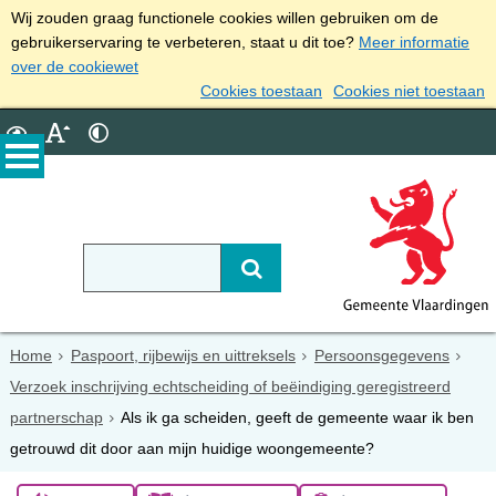
Wij zouden graag functionele cookies willen gebruiken om de
gebruikerservaring te verbeteren, staat u dit toe?
Meer informatie
over de cookiewet
Cookies toestaan
Cookies niet toestaan
Home
Paspoort, rijbewijs en uittreksels
Persoonsgegevens
Verzoek inschrijving echtscheiding of beëindiging geregistreerd
partnerschap
Als ik ga scheiden, geeft de gemeente waar ik ben
getrouwd dit door aan mijn huidige woongemeente?