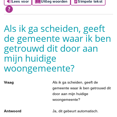
Lees voor
Uitleg woorden
Simpele tekst
Als ik ga scheiden, geeft
de gemeente waar ik ben
getrouwd dit door aan
mijn huidige
woongemeente?
Vraag
Als ik ga scheiden, geeft de
gemeente waar ik ben getrouwd dit
door aan mijn huidige
woongemeente?
Antwoord
Ja, dit gebeurt automatisch.