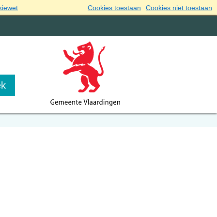
kiewet
Cookies toestaan
Cookies niet toestaan