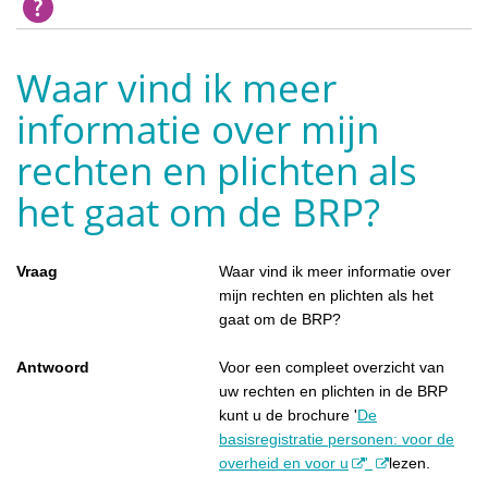
Waar vind ik meer
informatie over mijn
rechten en plichten als
het gaat om de BRP?
Vraag
Waar vind ik meer informatie over
mijn rechten en plichten als het
gaat om de BRP?
Antwoord
Voor een compleet overzicht van
uw rechten en plichten in de BRP
kunt u de brochure '
De
basisregistratie personen: voor de
overheid en voor u
'
lezen.