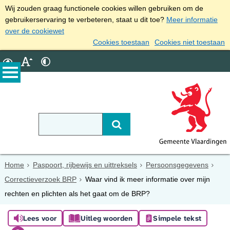
Wij zouden graag functionele cookies willen gebruiken om de
gebruikerservaring te verbeteren, staat u dit toe?
Meer informatie
over de cookiewet
Cookies toestaan
Cookies niet toestaan
Home
Paspoort, rijbewijs en uittreksels
Persoonsgegevens
Correctieverzoek BRP
Waar vind ik meer informatie over mijn
rechten en plichten als het gaat om de BRP?
Lees voor
Uitleg woorden
Simpele tekst