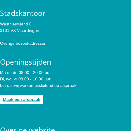
Stadskantoor
Westnieuwland 6
3131 VX Vlaardingen
Overige bezoekadressen
Openingstijden
Ma en do 08.00 - 20.00 uur
Di, wo, vr 08.00 - 16.00 uur
Let op: wij werken uitsluitend op afspraak!
Maak een afspraak
Over de website