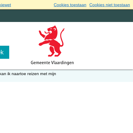
kiewet
Cookies toestaan
Cookies niet toestaan
kan ik naartoe reizen met mijn