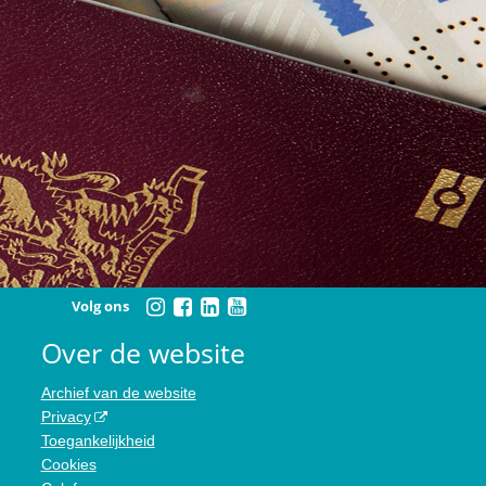
Volg ons
Over de website
Archief van de website
Privacy
Toegankelijkheid
Cookies