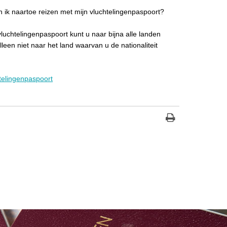
 ik naartoe reizen met mijn vluchtelingenpaspoort?
luchtelingenpaspoort kunt u naar bijna alle landen
lleen niet naar het land waarvan u de nationaliteit
telingenpaspoort