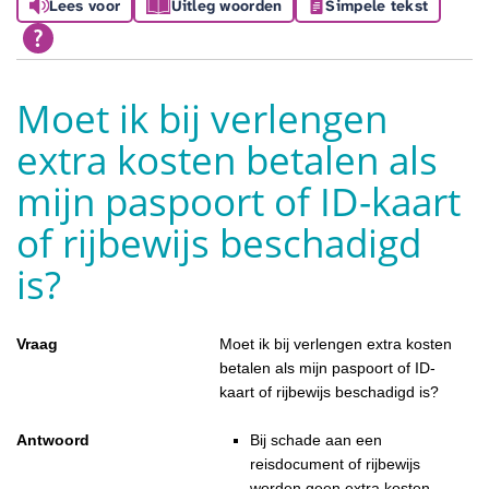
Lees voor
Uitleg woorden
Simpele tekst
Moet ik bij verlengen
extra kosten betalen als
mijn paspoort of ID-kaart
of rijbewijs beschadigd
is?
Vraag
Moet ik bij verlengen extra kosten
betalen als mijn paspoort of ID-
kaart of rijbewijs beschadigd is?
Antwoord
Bij schade aan een
reisdocument of rijbewijs
worden geen extra kosten