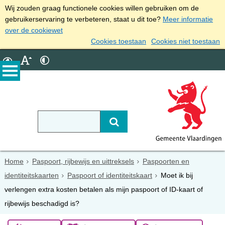
Wij zouden graag functionele cookies willen gebruiken om de
gebruikerservaring te verbeteren, staat u dit toe?
Meer informatie
over de cookiewet
Cookies toestaan
Cookies niet toestaan
Home
Paspoort, rijbewijs en uittreksels
Paspoorten en
identiteitskaarten
Paspoort of identiteitskaart
Moet ik bij
verlengen extra kosten betalen als mijn paspoort of ID-kaart of
rijbewijs beschadigd is?