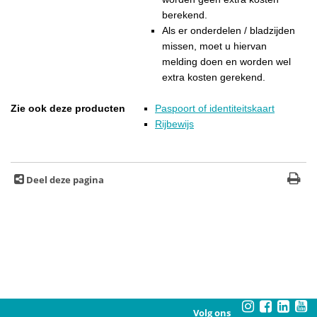
berekend.
Als er onderdelen / bladzijden
missen, moet u hiervan
melding doen en worden wel
extra kosten gerekend.
Zie ook deze producten
Paspoort of identiteitskaart
Rijbewijs
Deel deze pagina
Volg ons