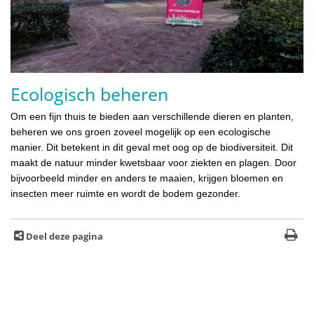
Ecologisch beheren
Om een fijn thuis te bieden aan verschillende dieren en planten,
beheren we ons groen zoveel mogelijk op een ecologische
manier. Dit betekent in dit geval met oog op de biodiversiteit. Dit
maakt de natuur minder kwetsbaar voor ziekten en plagen. Door
bijvoorbeeld minder en anders te maaien, krijgen bloemen en
insecten meer ruimte en wordt de bodem gezonder.
Deel deze pagina