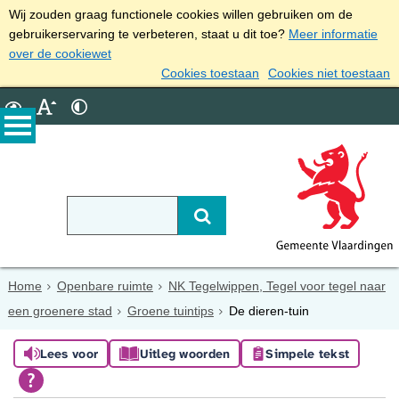
Wij zouden graag functionele cookies willen gebruiken om de
gebruikerservaring te verbeteren, staat u dit toe?
Meer informatie
over de cookiewet
Cookies toestaan
Cookies niet toestaan
Home
Openbare ruimte
NK Tegelwippen, Tegel voor tegel naar
een groenere stad
Groene tuintips
De dieren-tuin
Lees voor
Uitleg woorden
Simpele tekst