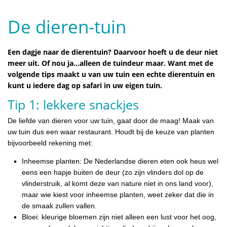
De dieren-tuin
Een dagje naar de dierentuin? Daarvoor hoeft u de deur niet
meer uit. Of nou ja…alleen de tuindeur maar. Want met de
volgende tips maakt u van uw tuin een echte dierentuin en
kunt u iedere dag op safari in uw eigen tuin.
Tip 1: lekkere snackjes
De liefde van dieren voor uw tuin, gaat door de maag! Maak van
uw tuin dus een waar restaurant. Houdt bij de keuze van planten
bijvoorbeeld rekening met:
Inheemse planten: De Nederlandse dieren eten ook heus wel
eens een hapje buiten de deur (zo zijn vlinders dol op de
vlinderstruik, al komt deze van nature niet in ons land voor),
maar wie kiest voor inheemse planten, weet zeker dat die in
de smaak zullen vallen.
Bloei: kleurige bloemen zijn niet alleen een lust voor het oog,