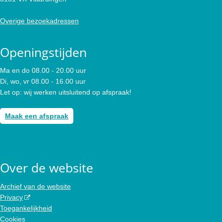
Overige bezoekadressen
Openingstijden
Ma en do 08.00 - 20.00 uur
Di, wo, vr 08.00 - 16.00 uur
Let op: wij werken uitsluitend op afspraak!
Maak een afspraak
Over de website
Archief van de website
Privacy
Toegankelijkheid
Cookies