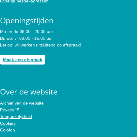
Overige bezoekadressen
Openingstijden
Ma en do 08.00 - 20.00 uur
Di, wo, vr 08.00 - 16.00 uur
Let op: wij werken uitsluitend op afspraak!
Maak een afspraak
Over de website
Archief van de website
Privacy
Toegankelijkheid
Cookies
Colofon