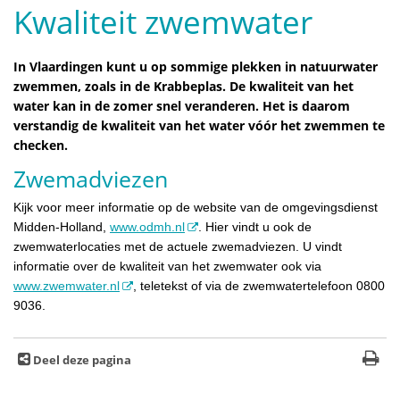
Kwaliteit zwemwater
In Vlaardingen kunt u op sommige plekken in natuurwater
zwemmen, zoals in de Krabbeplas. De kwaliteit van het
water kan in de zomer snel veranderen. Het is daarom
verstandig de kwaliteit van het water vóór het zwemmen te
checken.
Zwemadviezen
Kijk voor meer informatie op de website van de omgevingsdienst
Midden-Holland,
www.odmh.nl
. Hier vindt u ook de
zwemwaterlocaties met de actuele zwemadviezen. U vindt
informatie over de kwaliteit van het zwemwater ook via
www.zwemwater.nl
, teletekst of via de zwemwatertelefoon 0800
9036.
Deel deze pagina