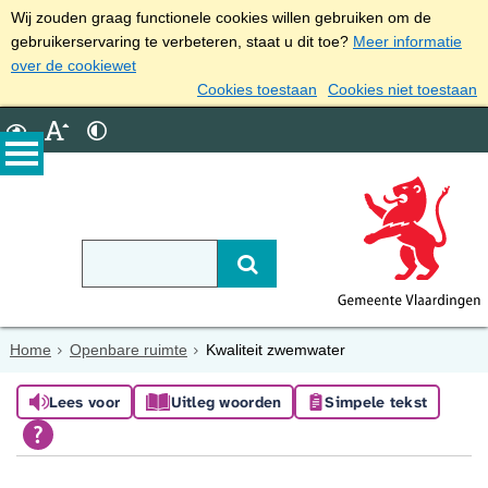
Wij zouden graag functionele cookies willen gebruiken om de
gebruikerservaring te verbeteren, staat u dit toe?
Meer informatie
over de cookiewet
Cookies toestaan
Cookies niet toestaan
Home
Openbare ruimte
Kwaliteit zwemwater
Lees voor
Uitleg woorden
Simpele tekst