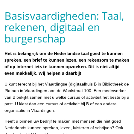
Basisvaardigheden: Taal,
rekenen, digitaal en
burgerschap
Het is belangrijk om de Nederlandse taal goed te kunnen
spreken, een brief te kunnen lezen, een rekensom te maken
of op internet iets te kunnen opzoeken. Dit is niet altijd
even makkelijk. Wij helpen u daarbij!
U kunt terecht bij het Vlaardingse (digi)taalhuis B in Bibliotheek de
Plataan in Vlaardingen aan de Waalstraat 100. Een medewerker
van B bekijkt samen met u welke cursus of activiteit het beste bij u
past. U kiest dan een cursus of activiteit bij B of een andere
organisatie in Vlaardingen.
Heeft u binnen uw bedrijf te maken met mensen die niet goed
Nederlands kunnen spreken, lezen, luisteren of schrijven? Ook