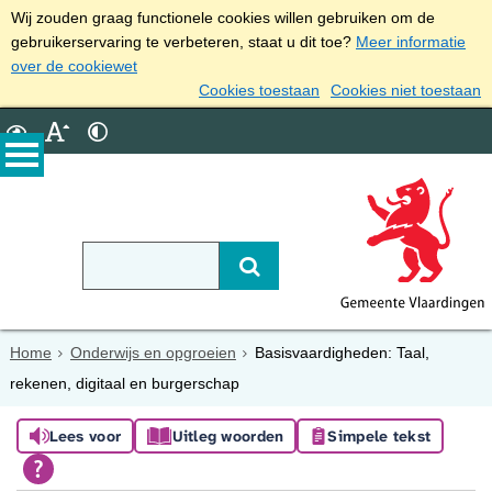
Wij zouden graag functionele cookies willen gebruiken om de
gebruikerservaring te verbeteren, staat u dit toe?
Meer informatie
over de cookiewet
Cookies toestaan
Cookies niet toestaan
Home
Onderwijs en opgroeien
Basisvaardigheden: Taal,
rekenen, digitaal en burgerschap
Lees voor
Uitleg woorden
Simpele tekst