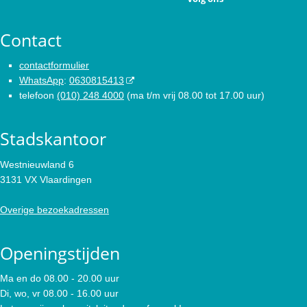
Contact
contactformulier
WhatsApp
:
0630815413
telefoon
(010) 248 4000
(ma t/m vrij 08.00 tot 17.00 uur)
Stadskantoor
Westnieuwland 6
3131 VX Vlaardingen
Overige bezoekadressen
Openingstijden
Ma en do 08.00 - 20.00 uur
Di, wo, vr 08.00 - 16.00 uur