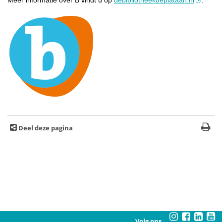
Deel deze pagina
Volg ons