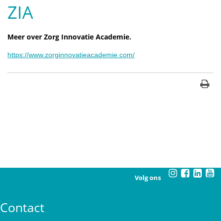
ZIA
Meer over Zorg Innovatie Academie.
https://www.zorginnovatieacademie.com/
Volg ons
Contact