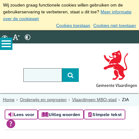
Wij zouden graag functionele cookies willen gebruiken om de
gebruikerservaring te verbeteren, staat u dit toe?
Meer informatie
over de cookiewet
Cookies toestaan
Cookies niet toestaan
Home
Onderwijs en opgroeien
Vlaardingen MBO-stad
ZIA
Lees voor
Uitleg woorden
Simpele tekst